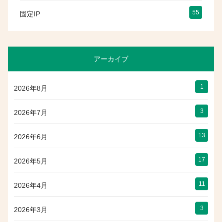
55
固定IP
アーカイブ
1
2026年8月
3
2026年7月
13
2026年6月
17
2026年5月
11
2026年4月
3
2026年3月