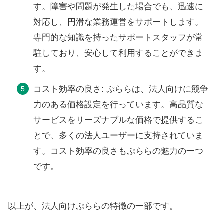
す。障害や問題が発生した場合でも、迅速に
対応し、円滑な業務運営をサポートします。
専門的な知識を持ったサポートスタッフが常
駐しており、安心して利用することができま
す。
コスト効率の良さ: ぷららは、法人向けに競争
力のある価格設定を行っています。高品質な
サービスをリーズナブルな価格で提供するこ
とで、多くの法人ユーザーに支持されていま
す。コスト効率の良さもぷららの魅力の一つ
です。
以上が、法人向けぷららの特徴の一部です。