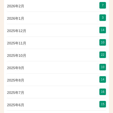
7
2026年2月
3
2026年1月
14
2025年12月
10
2025年11月
22
2025年10月
10
2025年9月
14
2025年8月
16
2025年7月
15
2025年6月