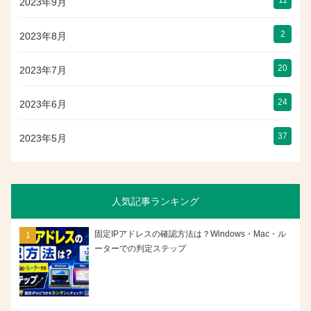
2023年9月
2
2023年8月
20
2023年7月
24
2023年6月
37
2023年5月
人気記事ランキング
固定IPアドレスの確認方法は？Windows・Mac・ル
ーターでの判定ステップ