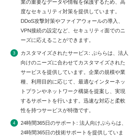
業の重要なデータや情報を保護するため、高
度なセキュリティ対策を提供しています。
DDoS攻撃対策やファイアウォールの導入、
VPN接続の設定など、セキュリティ面でのニ
ーズに応えることができます。
カスタマイズされたサービス: ぷららは、法人
向けのニーズに合わせてカスタマイズされた
サービスを提供しています。企業の規模や業
種、利用目的に応じて、最適なインターネッ
トプランやネットワーク構築を提案し、実現
するサポートを行います。迅速な対応と柔軟
性を持つサービスが特徴です。
24時間365日のサポート: 法人向けぷららは、
24時間365日の技術サポートを提供していま