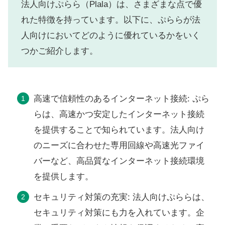
法人向けぷらら（Plala）は、さまざまな点で優
れた特徴を持っています。以下に、ぷららが法
人向けにおいてどのように優れているかをいく
つかご紹介します。
高速で信頼性のあるインターネット接続: ぷら
らは、高速かつ安定したインターネット接続
を提供することで知られています。法人向け
のニーズに合わせた専用回線や高速光ファイ
バーなど、高品質なインターネット接続環境
を提供します。
セキュリティ対策の充実: 法人向けぷららは、
セキュリティ対策にも力を入れています。企