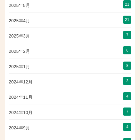
21
2025年5月
21
2025年4月
7
2025年3月
6
2025年2月
8
2025年1月
3
2024年12月
4
2024年11月
7
2024年10月
4
2024年9月