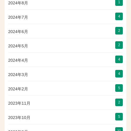
1
2024年8月
4
2024年7月
2
2024年6月
2
2024年5月
4
2024年4月
4
2024年3月
5
2024年2月
2
2023年11月
5
2023年10月
11