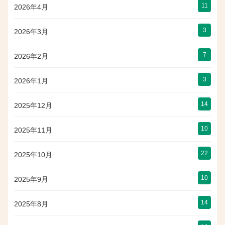
11
2026年4月
3
2026年3月
7
2026年2月
3
2026年1月
14
2025年12月
10
2025年11月
22
2025年10月
10
2025年9月
14
2025年8月