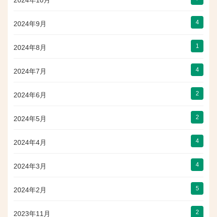
2024年10月
4
2024年9月
1
2024年8月
4
2024年7月
2
2024年6月
2
2024年5月
4
2024年4月
4
2024年3月
5
2024年2月
2
2023年11月