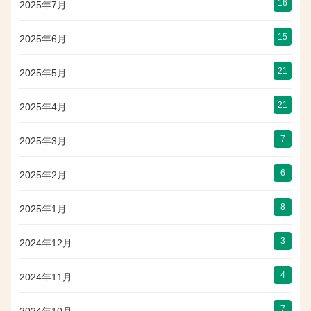
16
2025年7月
15
2025年6月
21
2025年5月
21
2025年4月
7
2025年3月
6
2025年2月
8
2025年1月
3
2024年12月
4
2024年11月
7