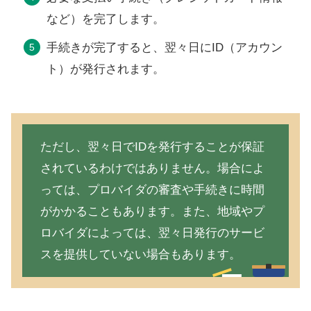
など）を完了します。
手続きが完了すると、翌々日にID（アカウン
ト）が発行されます。
ただし、翌々日でIDを発行することが保証
されているわけではありません。場合によ
っては、プロバイダの審査や手続きに時間
がかかることもあります。また、地域やプ
ロバイダによっては、翌々日発行のサービ
スを提供していない場合もあります。