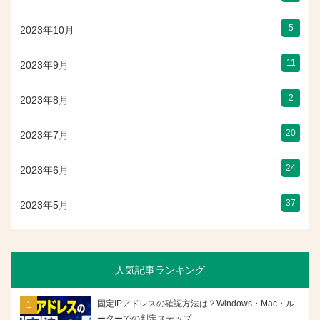
5
2023年10月
11
2023年9月
2
2023年8月
20
2023年7月
24
2023年6月
37
2023年5月
人気記事ランキング
固定IPアドレスの確認方法は？Windows・Mac・ル
ーターでの判定ステップ