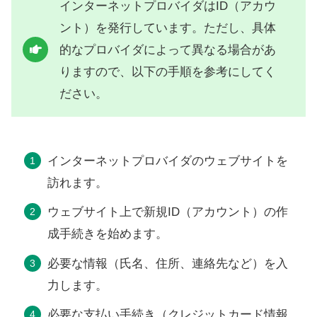
インターネットプロバイダはID（アカウ
ント）を発行しています。ただし、具体
的なプロバイダによって異なる場合があ
りますので、以下の手順を参考にしてく
ださい。
インターネットプロバイダのウェブサイトを
訪れます。
ウェブサイト上で新規ID（アカウント）の作
成手続きを始めます。
必要な情報（氏名、住所、連絡先など）を入
力します。
必要な支払い手続き（クレジットカード情報