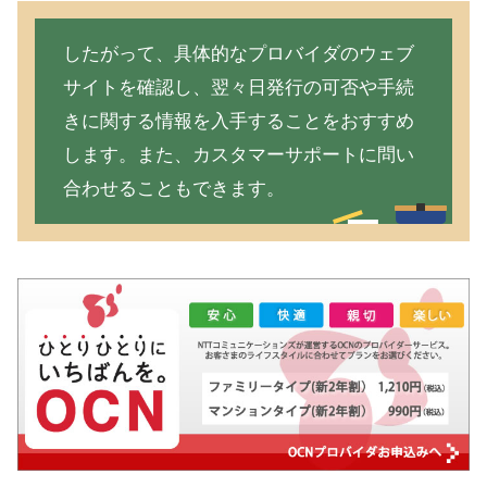
したがって、具体的なプロバイダのウェブ
サイトを確認し、翌々日発行の可否や手続
きに関する情報を入手することをおすすめ
します。また、カスタマーサポートに問い
合わせることもできます。