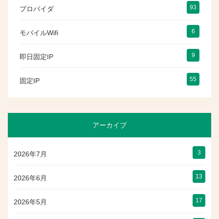
93
プロバイダ
6
モバイルWifi
9
即日固定IP
55
固定IP
アーカイブ
3
2026年7月
13
2026年6月
17
2026年5月