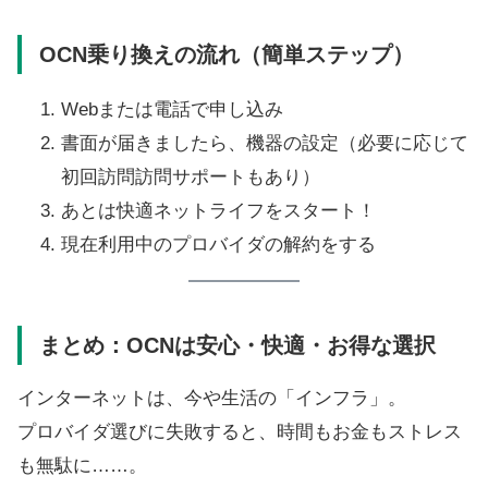
OCN乗り換えの流れ（簡単ステップ）
Webまたは電話で申し込み
書面が届きましたら、機器の設定（必要に応じて
初回訪問訪問サポートもあり）
あとは快適ネットライフをスタート！
現在利用中のプロバイダの解約をする
まとめ：OCNは安心・快適・お得な選択
インターネットは、今や生活の「インフラ」。
プロバイダ選びに失敗すると、時間もお金もストレス
も無駄に……。