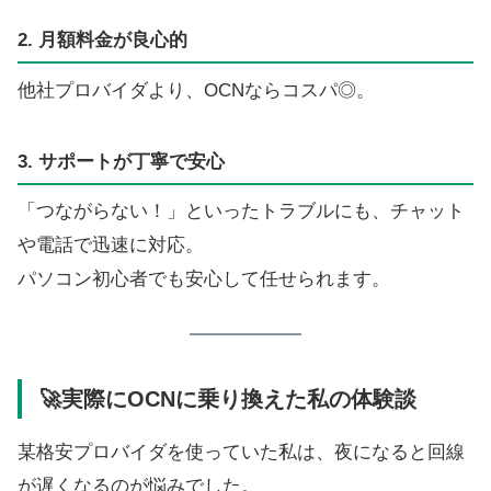
2. 月額料金が良心的
他社プロバイダより、OCNならコスパ◎。
3. サポートが丁寧で安心
「つながらない！」といったトラブルにも、チャット
や電話で迅速に対応。
パソコン初心者でも安心して任せられます。
🚀実際にOCNに乗り換えた私の体験談
某格安プロバイダを使っていた私は、夜になると回線
が遅くなるのが悩みでした。