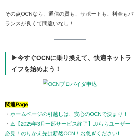
その点OCNなら、通信の質も、サポートも、料金もバ
ランスが良くて間違いなし！
▶今すぐOCNに乗り換えて、快適ネットラ
イフを始めよう！
関連Page
・
ホームページの引越しは、安心のOCNで決まり！
・
⚠️【2025年3月一部サービス終了】ぷららユーザー
必見！のりかえ先は断然OCN！お急ぎください❗