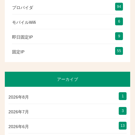
94
プロバイダ
6
モバイルWifi
9
即日固定IP
55
固定IP
アーカイブ
1
2026年8月
3
2026年7月
13
2026年6月