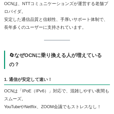
OCNは、NTTコミュニケーションズが運営する老舗プ
ロバイダ。
安定した通信品質と信頼性、手厚いサポート体制で、
長年多くのユーザーに支持されています。
🔄なぜOCNに乗り換える人が増えている
の？
1. 通信が安定して速い！
OCNは「IPoE（IPv6）」対応で、混雑しやすい夜間も
スムーズ。
YouTubeやNetflix、ZOOM会議でもストレスなし！