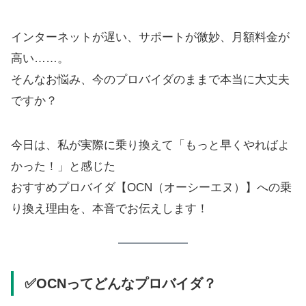
インターネットが遅い、サポートが微妙、月額料金が
高い……。
そんなお悩み、今のプロバイダのままで本当に大丈夫
ですか？
今日は、私が実際に乗り換えて「もっと早くやればよ
かった！」と感じた
おすすめプロバイダ【OCN（オーシーエヌ）】への乗
り換え理由を、本音でお伝えします！
✅OCNってどんなプロバイダ？