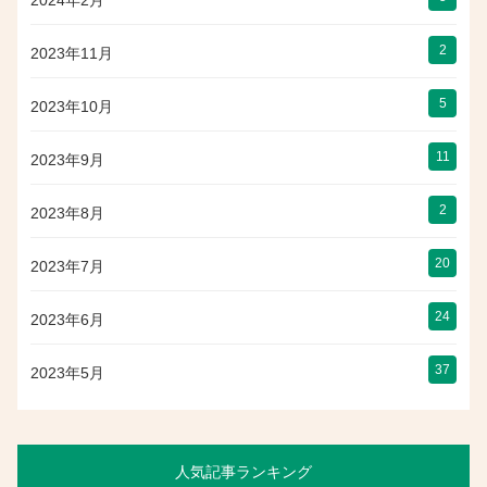
2
2023年11月
5
2023年10月
11
2023年9月
2
2023年8月
20
2023年7月
24
2023年6月
37
2023年5月
人気記事ランキング