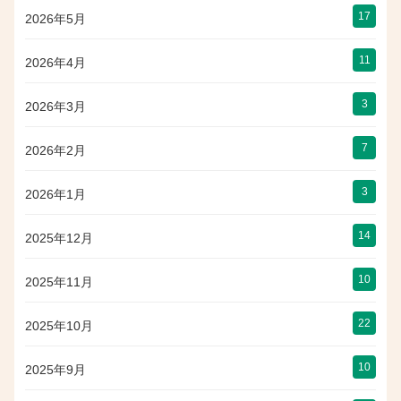
17
2026年5月
11
2026年4月
3
2026年3月
7
2026年2月
3
2026年1月
14
2025年12月
10
2025年11月
22
2025年10月
10
2025年9月