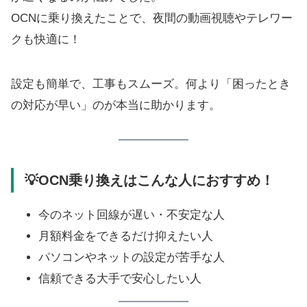
OCNに乗り換えたことで、夜間の動画視聴やテレワー
クも快適に！
設定も簡単で、工事もスムーズ。何より「困ったとき
の対応が早い」のが本当に助かります。
💡OCN乗り換えはこんな人におすすめ！
今のネット回線が遅い・不安定な人
月額料金をできるだけ抑えたい人
パソコンやネットの設定が苦手な人
信頼できる大手で安心したい人