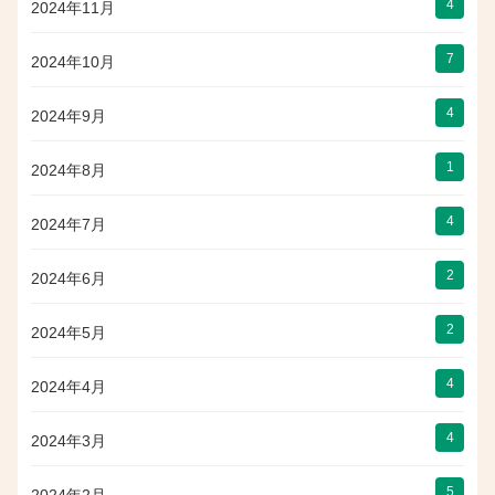
4
2024年11月
7
2024年10月
4
2024年9月
1
2024年8月
4
2024年7月
2
2024年6月
2
2024年5月
4
2024年4月
4
2024年3月
5
2024年2月