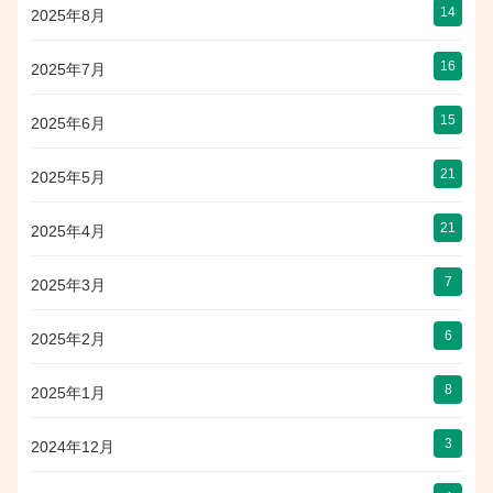
14
2025年8月
16
2025年7月
15
2025年6月
21
2025年5月
21
2025年4月
7
2025年3月
6
2025年2月
8
2025年1月
3
2024年12月