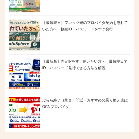
【最短即日】フレッツ光のプロバイダ契約を忘れて
いた方へ｜接続ID・パスワードをすぐ発行
【最新版】固定IPをすぐ使いたい方へ｜最短即日で
ID・パスワード発行できる方法を解説
ぷらら終了（統合）間近！おすすめの乗り換え先は
OCNプロバイダ