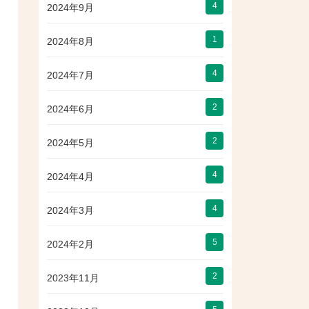
4
2024年9月
1
2024年8月
4
2024年7月
2
2024年6月
2
2024年5月
4
2024年4月
4
2024年3月
5
2024年2月
2
2023年11月