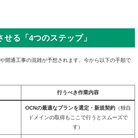
功させる「4つのステップ」
窓口や開通工事の混雑が予想されます。今から以下の手順で
行うべき作業内容
OCNの最適なプランを選定・新規契約
（独自
ドメインの取得もここで行うとスムーズで
す）