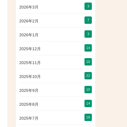
3
2026年3月
7
2026年2月
3
2026年1月
14
2025年12月
10
2025年11月
22
2025年10月
10
2025年9月
14
2025年8月
16
2025年7月