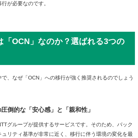
移行が必要なのです。
ダは「OCN」なのか？選ばれる3つの
中で、なぜ「OCN」への移行が強く推奨されるのでしょう
はの圧倒的な「安心感」と「親和性」
らもNTTグループが提供するサービスです。そのため、バック
キュリティ基準が非常に近く、移行に伴う環境の変化を最