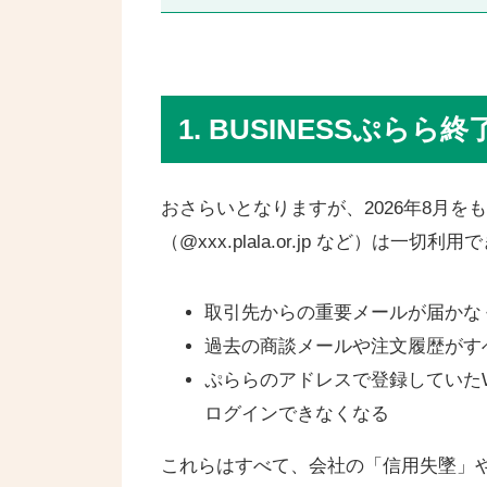
1. BUSINESSぷ
おさらいとなりますが、2026年8月をも
（@xxx.plala.or.jp など）は一切
取引先からの重要メールが届かな
過去の商談メールや注文履歴がす
ぷららのアドレスで登録していた
ログインできなくなる
これらはすべて、会社の「信用失墜」