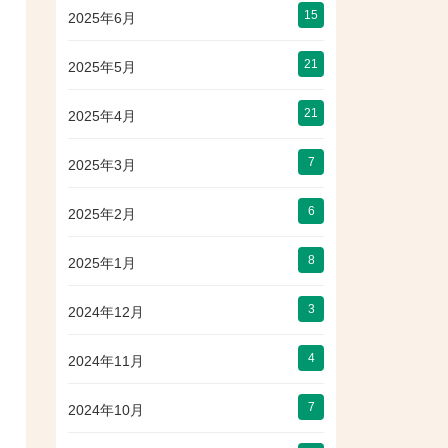
15
2025年6月
21
2025年5月
21
2025年4月
7
2025年3月
6
2025年2月
8
2025年1月
3
2024年12月
4
2024年11月
7
2024年10月