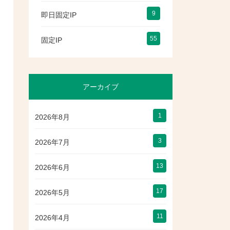
9
即日固定IP
55
固定IP
アーカイブ
1
2026年8月
3
2026年7月
13
2026年6月
17
2026年5月
11
2026年4月