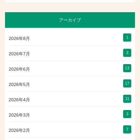
アーカイブ
1
2026年8月
3
2026年7月
13
2026年6月
17
2026年5月
11
2026年4月
3
2026年3月
7
2026年2月