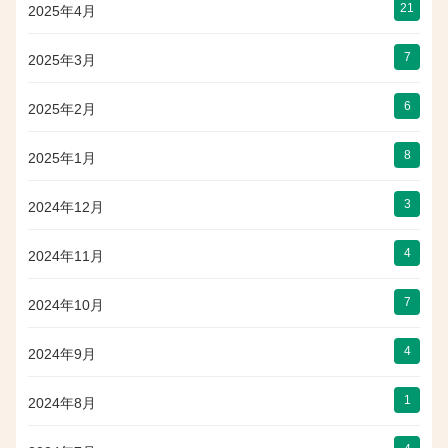
21
2025年4月
7
2025年3月
6
2025年2月
8
2025年1月
3
2024年12月
4
2024年11月
7
2024年10月
4
2024年9月
1
2024年8月