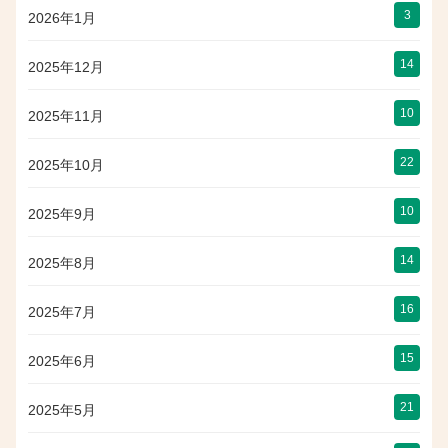
3
2026年1月
14
2025年12月
10
2025年11月
22
2025年10月
10
2025年9月
14
2025年8月
16
2025年7月
15
2025年6月
21
2025年5月