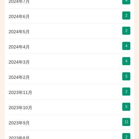
4
2024年7月
2
2024年6月
2
2024年5月
4
2024年4月
4
2024年3月
5
2024年2月
2
2023年11月
5
2023年10月
11
2023年9月
2
2023年8月