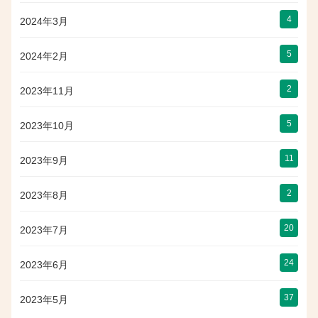
4
2024年3月
5
2024年2月
2
2023年11月
5
2023年10月
11
2023年9月
2
2023年8月
20
2023年7月
24
2023年6月
37
2023年5月