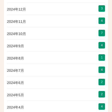
3
2024年12月
4
2024年11月
7
2024年10月
4
2024年9月
1
2024年8月
4
2024年7月
2
2024年6月
2
2024年5月
4
2024年4月