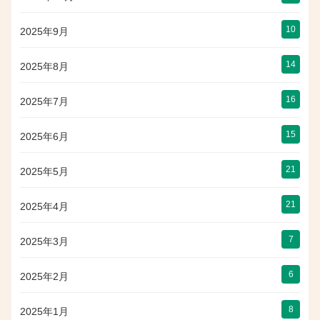
10
2025年9月
14
2025年8月
16
2025年7月
15
2025年6月
21
2025年5月
21
2025年4月
7
2025年3月
6
2025年2月
8
2025年1月