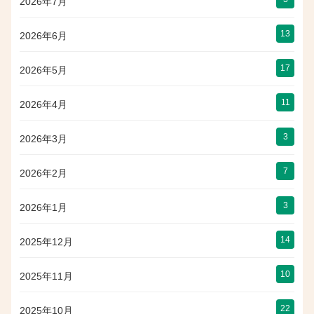
2026年7月
13
2026年6月
17
2026年5月
11
2026年4月
3
2026年3月
7
2026年2月
3
2026年1月
14
2025年12月
10
2025年11月
22
2025年10月