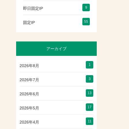
9
即日固定IP
55
固定IP
アーカイブ
1
2026年8月
3
2026年7月
13
2026年6月
17
2026年5月
11
2026年4月