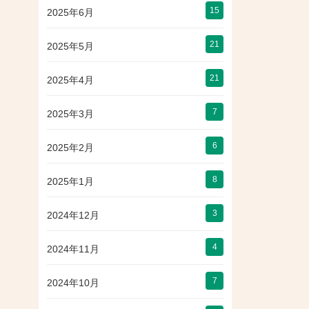
15
2025年6月
21
2025年5月
21
2025年4月
7
2025年3月
6
2025年2月
8
2025年1月
3
2024年12月
4
2024年11月
7
2024年10月