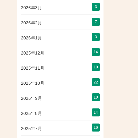
3
2026年3月
7
2026年2月
3
2026年1月
14
2025年12月
10
2025年11月
22
2025年10月
10
2025年9月
14
2025年8月
16
2025年7月