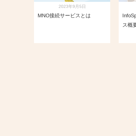
2023年9月5日
MNO接続サービスとは
Inf
ス概