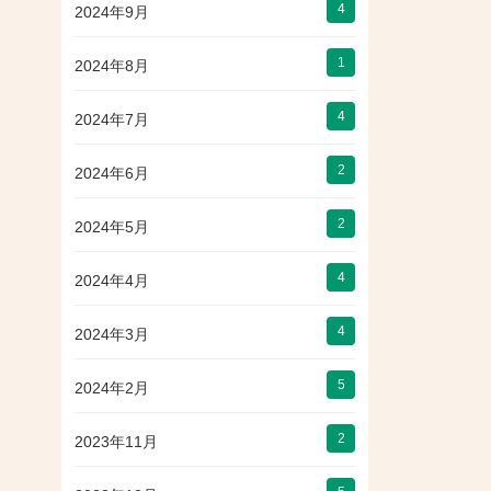
4
2024年9月
1
2024年8月
4
2024年7月
2
2024年6月
2
2024年5月
4
2024年4月
4
2024年3月
5
2024年2月
2
2023年11月