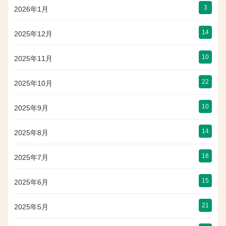
3
2026年1月
14
2025年12月
10
2025年11月
22
2025年10月
10
2025年9月
14
2025年8月
16
2025年7月
15
2025年6月
21
2025年5月