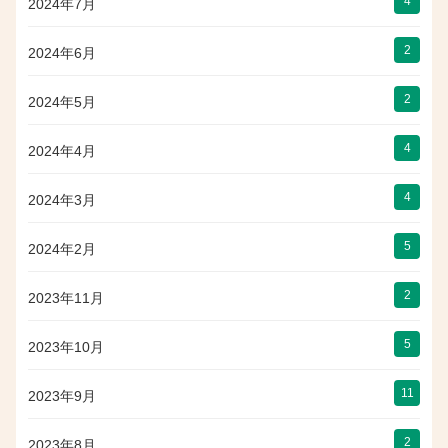
4
2024年7月
2
2024年6月
2
2024年5月
4
2024年4月
4
2024年3月
5
2024年2月
2
2023年11月
5
2023年10月
11
2023年9月
2
2023年8月