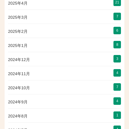
21
2025年4月
7
2025年3月
6
2025年2月
8
2025年1月
3
2024年12月
4
2024年11月
7
2024年10月
4
2024年9月
1
2024年8月