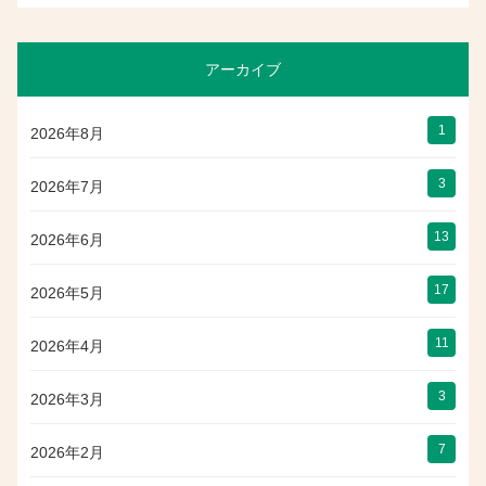
アーカイブ
1
2026年8月
3
2026年7月
13
2026年6月
17
2026年5月
11
2026年4月
3
2026年3月
7
2026年2月