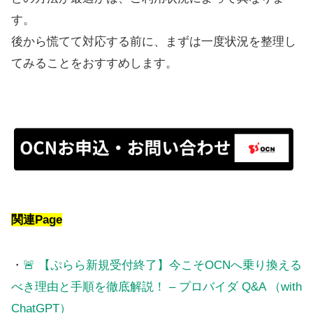
す。
後から慌てて対応する前に、まずは一度状況を整理し
てみることをおすすめします。
関連Page
・
🚨 【ぷらら新規受付終了】今こそOCNへ乗り換える
べき理由と手順を徹底解説！ – プロバイダ Q&A （with
ChatGPT）