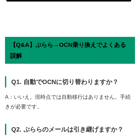
【Q&A】ぷらら→OCN乗り換えでよくある
誤解
Q1. 自動でOCNに切り替わりますか？
A：いいえ。現時点では自動移行はありません。手続
きが必要です。
Q2. ぷららのメールは引き継げますか？