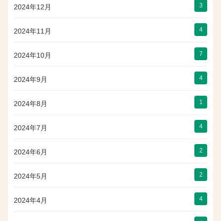
3
2024年12月
4
2024年11月
7
2024年10月
4
2024年9月
1
2024年8月
4
2024年7月
2
2024年6月
2
2024年5月
4
2024年4月