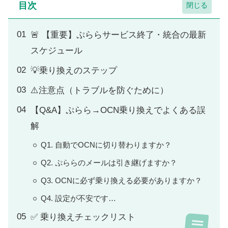
目次
🚨 【重要】ぷららサービス終了・統合の最新
スケジュール
💡乗り換えのステップ
⚠️注意点（トラブルを防ぐために）
【Q&A】ぷらら→OCN乗り換えでよくある誤
解
Q1. 自動でOCNに切り替わりますか？
Q2. ぷららのメールは引き継げますか？
Q3. OCNに必ず乗り換える必要がありますか？
Q4. 設定が不安です…
✅ 乗り換えチェックリスト