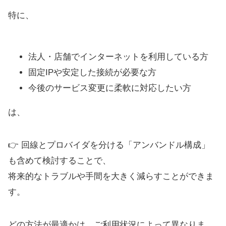
特に、
法人・店舗でインターネットを利用している方
固定IPや安定した接続が必要な方
今後のサービス変更に柔軟に対応したい方
は、
👉 回線とプロバイダを分ける「アンバンドル構成」
も含めて検討することで、
将来的なトラブルや手間を大きく減らすことができま
す。
どの方法が最適かは、ご利用状況によって異なりま