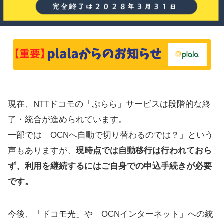
現在、NTTドコモの「ぷらら」サービスは段階的な終
了・統合が進められています。
一部では「OCNへ自動で切り替わるのでは？」という
声もありますが、
現時点では自動移行は行われておら
ず、利用を継続するにはご自身での申込手続きが必要
です。
今後、「ドコモ光」や「OCNインターネット」への統