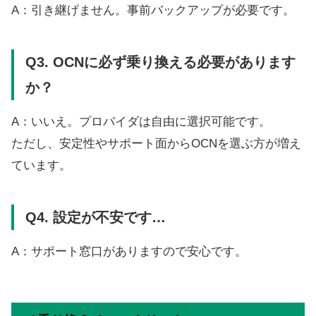
A：引き継げません。事前バックアップが必要です。
Q3. OCNに必ず乗り換える必要があります
か？
A：いいえ。プロバイダは自由に選択可能です。
ただし、安定性やサポート面からOCNを選ぶ方が増え
ています。
Q4. 設定が不安です…
A：サポート窓口がありますので安心です。