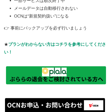
一部サービスは順次終了中
メールデータは自動移行されない
OCNは“新規契約扱い”になる
👉 事前にバックアップを必ず行いましょう
★
プランがわからない方はコチラを参考にしてくださ
い！