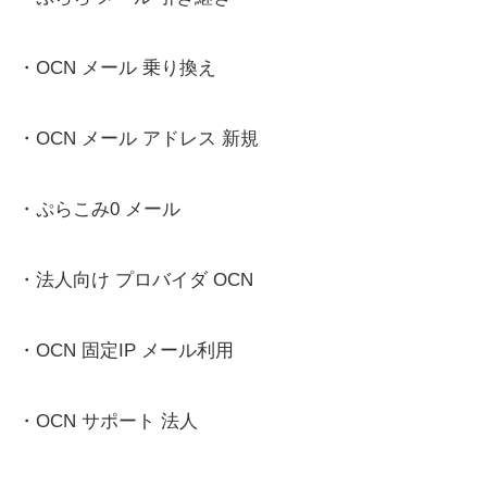
・OCN メール 乗り換え
・OCN メール アドレス 新規
・ぷらこみ0 メール
・法人向け プロバイダ OCN
・OCN 固定IP メール利用
・OCN サポート 法人