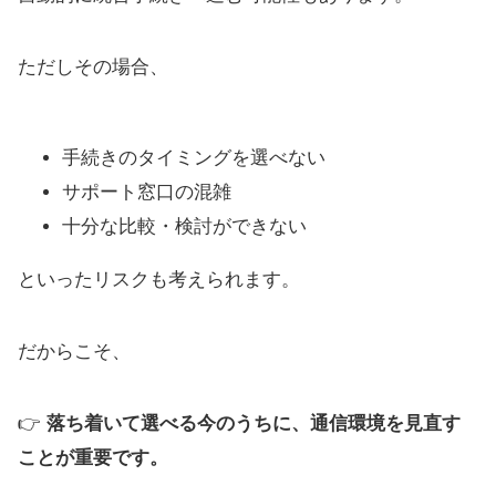
ただしその場合、
手続きのタイミングを選べない
サポート窓口の混雑
十分な比較・検討ができない
といったリスクも考えられます。
だからこそ、
👉
落ち着いて選べる今のうちに、通信環境を見直す
ことが重要です。