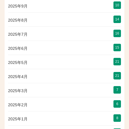
10
2025年9月
14
2025年8月
16
2025年7月
15
2025年6月
21
2025年5月
21
2025年4月
7
2025年3月
6
2025年2月
8
2025年1月