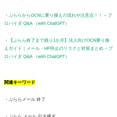
・
ぷららからOCNに乗り換えの流れや注意点！！ – プ
ロバイダ Q&A （with ChatGPT）
・
【ぷらら終了まで残り1か月】法人向けOCN乗り換
えガイド｜メール・HP停止のリスクと対策まとめ – プ
ロバイダ Q&A （with ChatGPT）
関連キーワード
・ぷららメール 終了
・ぷらら メール 引き継ぎ