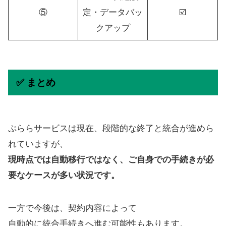
⑤
定・データバッ
☑️
クアップ
✅ まとめ
ぷららサービスは現在、段階的な終了と統合が進めら
れていますが、
現時点では自動移行ではなく、ご自身での手続きが必
要なケースが多い状況です。
一方で今後は、契約内容によって
自動的に統合手続きへ進む可能性もあります。