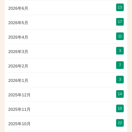
13
2026年6月
17
2026年5月
11
2026年4月
3
2026年3月
7
2026年2月
3
2026年1月
14
2025年12月
10
2025年11月
22
2025年10月