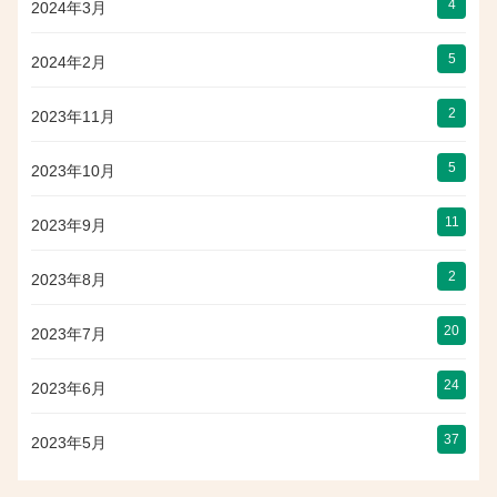
4
2024年3月
5
2024年2月
2
2023年11月
5
2023年10月
11
2023年9月
2
2023年8月
20
2023年7月
24
2023年6月
37
2023年5月