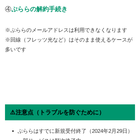
④
ぷららの解約手続き
※ぷららのメールアドレスは利用できなくなります
※回線（フレッツ光など）はそのまま使えるケースが
多いです
⚠️注意点（トラブルを防ぐために）
ぷららはすでに新規受付終了（2024年2月29日）