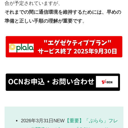
合が予定されていますが、
それまでの間に通信環境を維持するためには、早めの
準備と正しい手順の理解が重要です
。
2026年3月31日NEW
【重要】「ぷらら」フレ