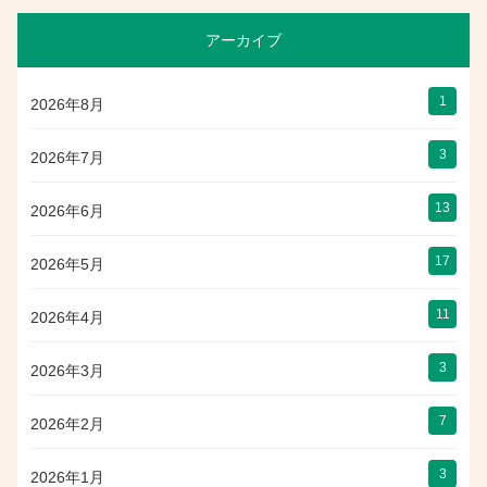
アーカイブ
1
2026年8月
3
2026年7月
13
2026年6月
17
2026年5月
11
2026年4月
3
2026年3月
7
2026年2月
3
2026年1月