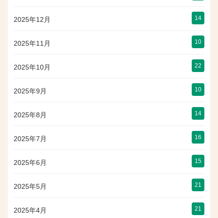
14
2025年12月
10
2025年11月
22
2025年10月
10
2025年9月
14
2025年8月
16
2025年7月
15
2025年6月
21
2025年5月
21
2025年4月