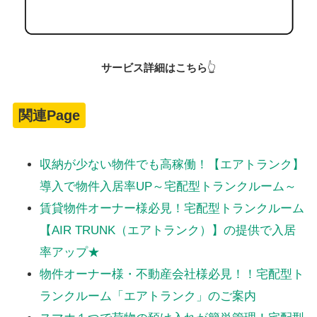
サービス詳細はこちら
👆
関連Page
収納が少ない物件でも高稼働！【エアトランク】
導入で物件入居率UP～宅配型トランクルーム～
賃貸物件オーナー様必見！宅配型トランクルーム
【AIR TRUNK（エアトランク）】の提供で入居
率アップ★
物件オーナー様・不動産会社様必見！！宅配型ト
ランクルーム「エアトランク」のご案内