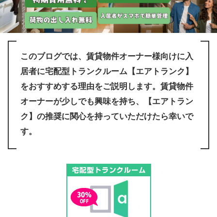
このブログでは、賃貸物件オーナー様向けに入
居者に宅配型トランクルーム【エアトランク】
をおすすめする理由をご説明します。賃貸物件
オーナーが少しでも興味を持ち、
【
エアトラン
ク
】
の推奨に関心を持っていただけたら幸いで
す。