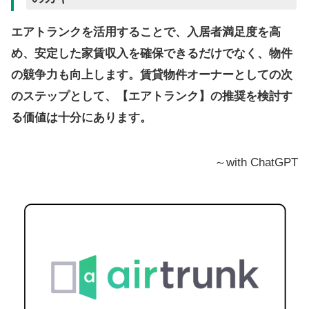
エアトランクを活用することで、入居者満足度を高
め、安定した家賃収入を確保できるだけでなく、物件
の競争力も向上します。賃貸物件オーナーとしての次
のステップとして、【エアトランク】の推奨を検討す
る価値は十分にあります。
～with ChatGPT