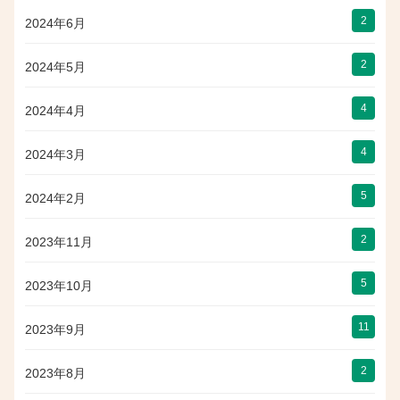
2
2024年6月
2
2024年5月
4
2024年4月
4
2024年3月
5
2024年2月
2
2023年11月
5
2023年10月
11
2023年9月
2
2023年8月