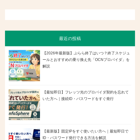
最近の投稿
【2026年最新版】ぷらら終了はいつ？終了スケジュ
ールとおすすめの乗り換え先「OCNプロバイダ」を
解説
【最短即日】フレッツ光のプロバイダ契約を忘れて
いた方へ｜接続ID・パスワードをすぐ発行
【最新版】固定IPをすぐ使いたい方へ｜最短即日で
ID・パスワード発行できる方法を解説