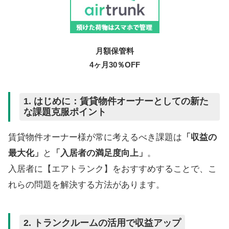
月額保管料
4ヶ月30％OFF
1.
はじめに：賃貸物件オーナーとしての新た
な
課題克服ポイント
賃貸物件オーナー様が常に考えるべき課題は
「収益の
最大化」
と
「入居者の満足度向上」
。
入居者に【エアトランク】をおすすめすることで、こ
れらの問題を解決する方法があります。
2.
トランクルームの活用で収益アップ