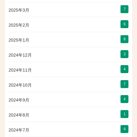
7
2025年3月
6
2025年2月
8
2025年1月
3
2024年12月
4
2024年11月
7
2024年10月
4
2024年9月
1
2024年8月
4
2024年7月