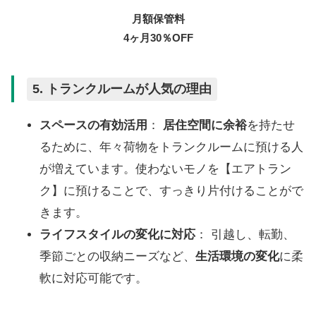
月額保管料
4ヶ月30％OFF
5.
トランクルームが人気の理由
スペースの有効活用
：
居住空間に余裕
を持たせ
るために、年々荷物をトランクルームに預ける人
が増えています。使わないモノを【エアトラン
ク】に預けることで、すっきり片付けることがで
きます。
ライフスタイルの変化に対応
： 引越し、転勤、
季節ごとの収納ニーズなど、
生活環境の変化
に柔
軟に対応可能です。