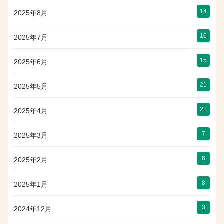
14
2025年8月
16
2025年7月
15
2025年6月
21
2025年5月
21
2025年4月
7
2025年3月
6
2025年2月
8
2025年1月
3
2024年12月