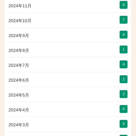
4
2024年11月
7
2024年10月
4
2024年9月
1
2024年8月
4
2024年7月
2
2024年6月
2
2024年5月
4
2024年4月
4
2024年3月