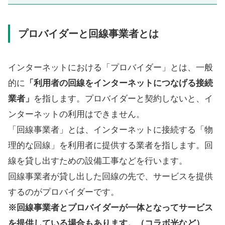
プロバイダーと回線事業者とは
インターネットにおける「プロバイダー」とは、一般
的に
「利用者の回線をインターネットにつなげる接続
業者」
を指します。プロバイダーと契約しないと、イ
ンターネットの利用はできません。
「回線事業者」とは、インターネットに接続する「物
理的な回線」を利用者に提供する業者を指します。回
線を貸し出すための設備工事などを行います。
回線事業者が貸し出した回線の先で、サービスを提供
するのがプロバイダーです。
※回線事業者とプロバイダーが一体となってサービス
を提供している場合もあります。（コラボ光など）