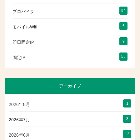
94
プロバイダ
6
モバイルWifi
9
即日固定IP
55
固定IP
アーカイブ
1
2026年8月
3
2026年7月
13
2026年6月