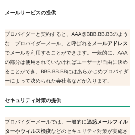
メールサービスの提供
プロバイダーと契約すると、AAA@BBB.BB.BBのよう
な「プロバイダーメール」と呼ばれる
メールアドレス
でメールを利用することができます。一般的に、AAA
の部分は使用されていなければユーザーが自由に決め
ることができ、BBB.BB.BBにはあらかじめプロバイダ
ーによって決められた会社名などが入ります。
セキュリティ対策の提供
プロバイダーメールでは、一般的に
迷惑メールフィル
ター
や
ウィルス検疫
などのセキュリティ対策が実施さ