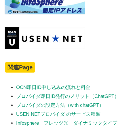
関連Page
OCN即日ID申し込みの流れと料金
プロバイダ即日ID発行のメリット（ChatGPT）
プロバイダの設定方法（with chatGPT）
USEN NETプロバイダ のサービス種類
Infosphere「フレッツ光」ダイナミックタイプ