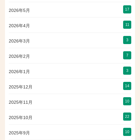
17
2026年5月
11
2026年4月
3
2026年3月
7
2026年2月
3
2026年1月
14
2025年12月
10
2025年11月
22
2025年10月
10
2025年9月