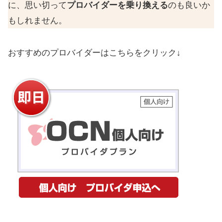
に、思い切って
プロバイダーを乗り換える
のも良いか
もしれません。
おすすめのプロバイダーはこちらをクリック↓