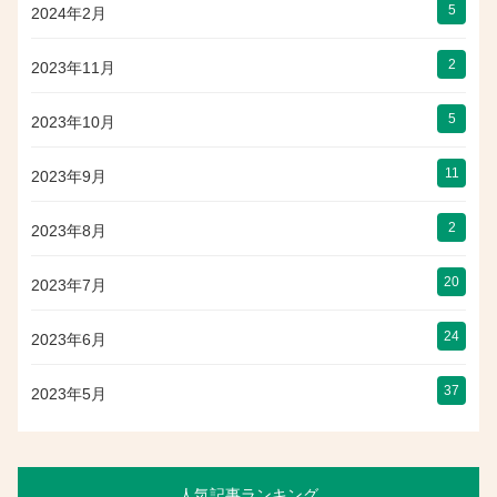
5
2024年2月
2
2023年11月
5
2023年10月
11
2023年9月
2
2023年8月
20
2023年7月
24
2023年6月
37
2023年5月
人気記事ランキング