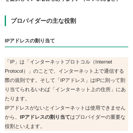
プロバイダーの主な役割
IPアドレスの割り当て
「IP」は「インターネットプロトコル（Internet
Protocol）」のことで、インターネット上で通信する
際の規則です。そして「IPアドレス」はIPに則って割
り当てられるいわば「インターネット上の住所」にあ
たります。
IPアドレスがないとインターネットは使用できません
から、
IPアドレスの割り当て
はプロバイダーの重要な
役割といえます。