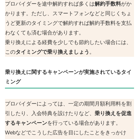
プロバイダーを途中解約すれば多くは
解約手数料
がか
かります。ただし、スマートフォンなどと同じくちょ
うど更新のタイミングで解約すれば解約手数料を支払
わなくても済む場合があります。
乗り換えによる経費を少しでも節約したい場合には、
この
タイミングで乗り換えましょう
。
乗り換えに関するキャンペーンが実施されているタイ
ミング
プロバイダーによっては、一定の期間月額利用料を割
引したり、入会特典を設けたりなど、
乗り換えを促進
するキャンペーン
を行っている場合があります。
Webなどでこうした広告を目にしたことをきっかけ