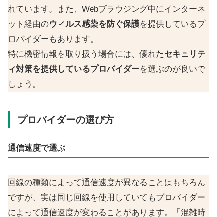
れています。また、Webブラウジング中にインターネ
ット経由の
ウィルス感染を防ぐ保護
を提供しているプ
ロバイダーもあります。
特に機密情報を取り扱う場合には、優れた
セキュリテ
ィ対策を提供しているプロバイダー
を選ぶのが良いで
しょう。
プロバイダーの選び方
通信速度で選ぶ
回線の種類によって通信速度が異なることはもちろん
ですが、実は同じ回線を使用していてもプロバイダー
によって通信速度が変わることがあります。「混雑時