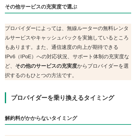
その他サービスの充実度で選ぶ
プロバイダーによっては、無線ルーターの無料レンタ
ルサービスやキャッシュバックを実施しているところ
もあります。また、通信速度の向上が期待できる
IPv6（IPoE）への対応状況、サポート体制の充実度な
ど、
その他のサービスの充実度
からプロバイダーを選
択するのもひとつの方法です。
プロバイダーを乗り換えるタイミング
解約料がかからないタイミング