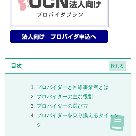
目次
プロバイダーと回線事業者とは
プロバイダーの主な役割
プロバイダーの選び方
プロバイダーを乗り換えるタイミン
グ