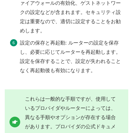
ァイアウォールの有効化、ゲストネットワー
クの設定などが含まれます。セキュリティ設
定は重要なので、適切に設定することをお勧
めします。
設定の保存と再起動: ルーターの設定を保存
し、必要に応じてルーターを再起動します。
設定を保存することで、設定が失われること
なく再起動後も有効になります。
これらは一般的な手順ですが、使用して
いるプロバイダやルーターによっては、
異なる手順やオプションが存在する場合
があります。プロバイダの公式ドキュメ