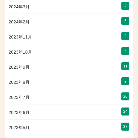
4
2024年3月
5
2024年2月
2
2023年11月
5
2023年10月
11
2023年9月
2
2023年8月
20
2023年7月
24
2023年6月
37
2023年5月