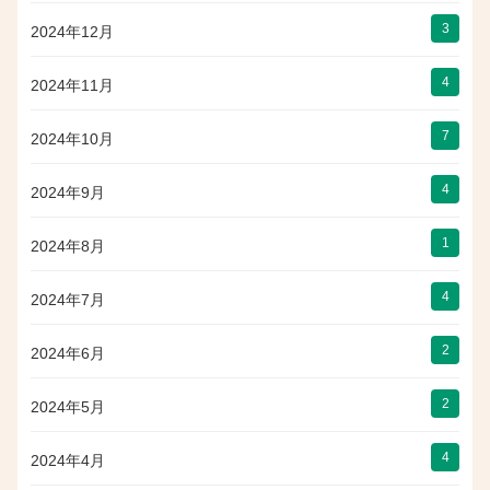
3
2024年12月
4
2024年11月
7
2024年10月
4
2024年9月
1
2024年8月
4
2024年7月
2
2024年6月
2
2024年5月
4
2024年4月