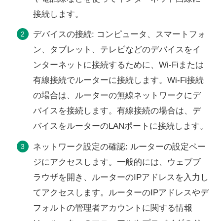
接続します。
デバイスの接続: コンピュータ、スマートフォ
ン、タブレット、テレビなどのデバイスをイ
ンターネットに接続するために、Wi-Fiまたは
有線接続でルーターに接続します。Wi-Fi接続
の場合は、ルーターの無線ネットワークにデ
バイスを接続します。有線接続の場合は、デ
バイスをルーターのLANポートに接続します。
ネットワーク設定の確認: ルーターの設定ペー
ジにアクセスします。一般的には、ウェブブ
ラウザを開き、ルーターのIPアドレスを入力し
てアクセスします。ルーターのIPアドレスやデ
フォルトの管理者アカウントに関する情報