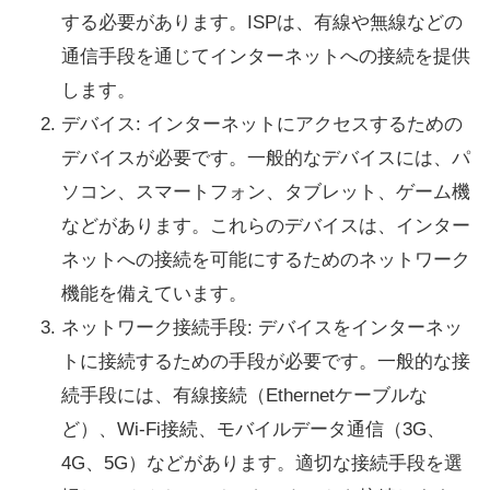
する必要があります。ISPは、有線や無線などの
通信手段を通じてインターネットへの接続を提供
します。
デバイス: インターネットにアクセスするための
デバイスが必要です。一般的なデバイスには、パ
ソコン、スマートフォン、タブレット、ゲーム機
などがあります。これらのデバイスは、インター
ネットへの接続を可能にするためのネットワーク
機能を備えています。
ネットワーク接続手段: デバイスをインターネッ
トに接続するための手段が必要です。一般的な接
続手段には、有線接続（Ethernetケーブルな
ど）、Wi-Fi接続、モバイルデータ通信（3G、
4G、5G）などがあります。適切な接続手段を選