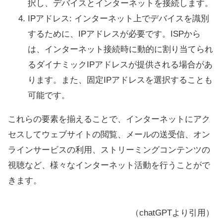
択し、デバイスとインターネットを接続します。
IPアドレス: インターネット上でデバイスを識別
するために、IPアドレスが必要です。ISPから
は、インターネット接続時に動的に割り当てられ
るダイナミックIPアドレスが提供される場合があ
ります。また、固定IPアドレスを選択することも
可能です。
これらの要素を揃えることで、インターネットにアク
セスしてウェブサイトの閲覧、メールの送受信、オン
ラインサービスの利用、ストリーミングコンテンツの
視聴など、様々なインターネット活動を行うことがで
きます。
（chatGPTより引用）