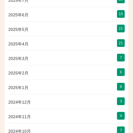
2025年7月
15
2025年6月
21
2025年5月
21
2025年4月
7
2025年3月
6
2025年2月
8
2025年1月
3
2024年12月
4
2024年11月
7
2024年10月