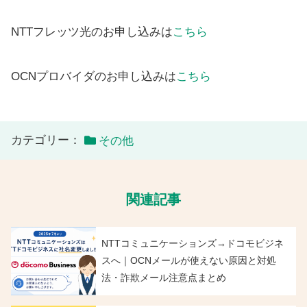
NTTフレッツ光のお申し込みは
こちら
OCNプロバイダのお申し込みは
こちら
カテゴリー：
その他
関連記事
NTTコミュニケーションズ→ドコモビジネ
スへ｜OCNメールが使えない原因と対処
法・詐欺メール注意点まとめ