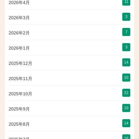
11
2026年4月
3
2026年3月
7
2026年2月
3
2026年1月
14
2025年12月
10
2025年11月
22
2025年10月
10
2025年9月
14
2025年8月
16