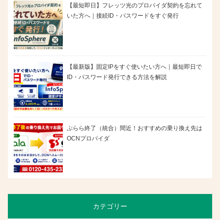
【最短即日】フレッツ光のプロバイダ契約を忘れて
いた方へ｜接続ID・パスワードをすぐ発行
【最新版】固定IPをすぐ使いたい方へ｜最短即日で
ID・パスワード発行できる方法を解説
ぷらら終了（統合）間近！おすすめの乗り換え先は
OCNプロバイダ
カテゴリー