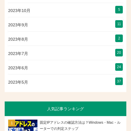
5
2023年10月
11
2023年9月
2
2023年8月
20
2023年7月
24
2023年6月
37
2023年5月
人気記事ランキング
固定IPアドレスの確認方法は？Windows・Mac・ル
ーターでの判定ステップ