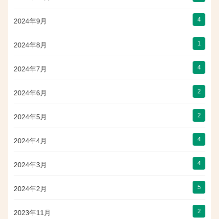
4
2024年9月
1
2024年8月
4
2024年7月
2
2024年6月
2
2024年5月
4
2024年4月
4
2024年3月
5
2024年2月
2
2023年11月