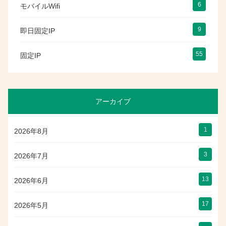
6
モバイルWifi
9
即日固定IP
55
固定IP
アーカイブ
1
2026年8月
3
2026年7月
13
2026年6月
17
2026年5月